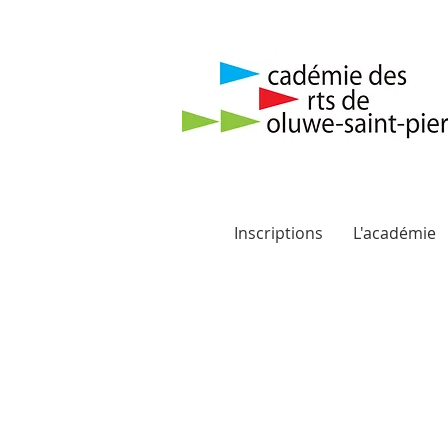
Inscriptions
L'académie