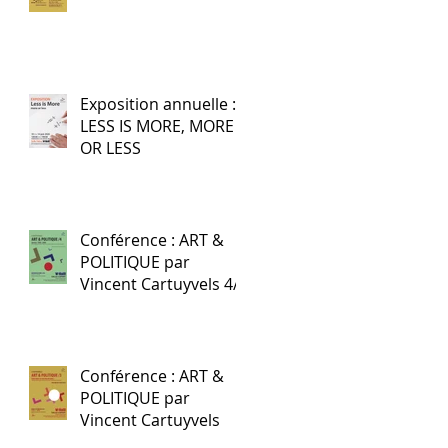
Exposition annuelle :
LESS IS MORE, MORE
OR LESS
Conférence : ART &
POLITIQUE par
Vincent Cartuyvels 4/4
Conférence : ART &
POLITIQUE par
Vincent Cartuyvels