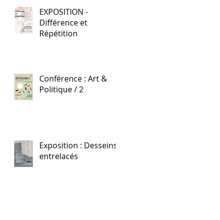
EXPOSITION -
Différence et
Répétition
Conférence : Art &
Politique / 2
Exposition : Desseins
entrelacés