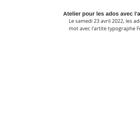
Atelier pour les ados avec l'
Le samedi 23 avril 2022, les ad
mot avec l'artite typographe F