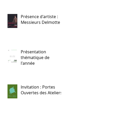
Présence d'artiste :
Messieurs Delmotte
Présentation
thématique de
l'année
Invitation : Portes
Ouvertes des Ateliers