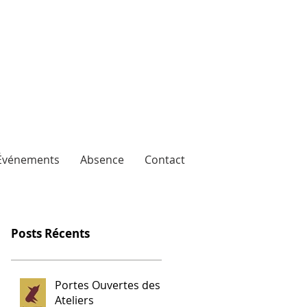
Événements
Absence
Contact
Posts Récents
Portes Ouvertes des
Ateliers