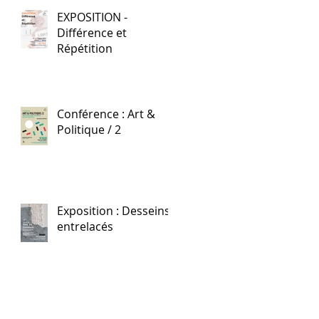
EXPOSITION -
Différence et
Répétition
Conférence : Art &
Politique / 2
Exposition : Desseins
entrelacés