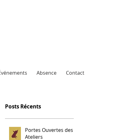
Événements
Absence
Contact
Posts Récents
Portes Ouvertes des
Ateliers