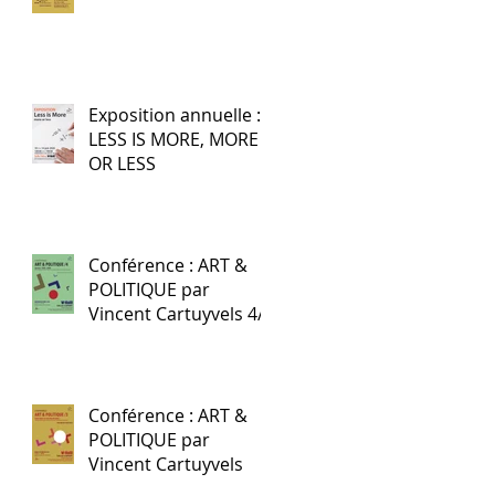
Exposition annuelle :
LESS IS MORE, MORE
OR LESS
Conférence : ART &
POLITIQUE par
Vincent Cartuyvels 4/4
Conférence : ART &
POLITIQUE par
Vincent Cartuyvels