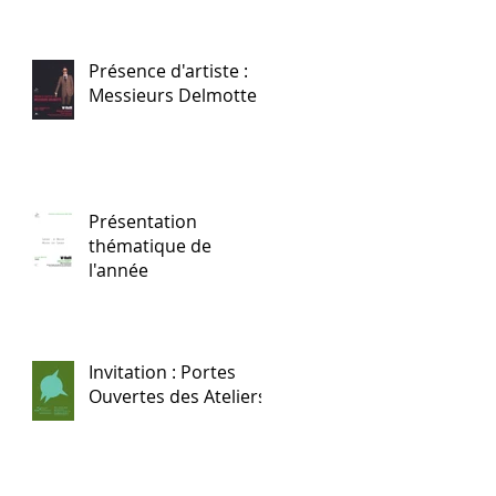
Présence d'artiste :
Messieurs Delmotte
Présentation
thématique de
l'année
Invitation : Portes
Ouvertes des Ateliers