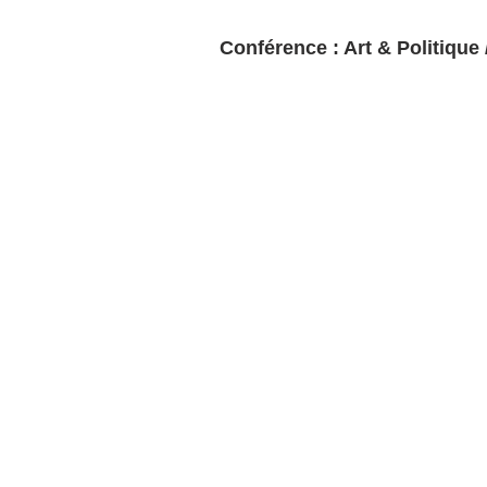
Conférence : Art & Politique 