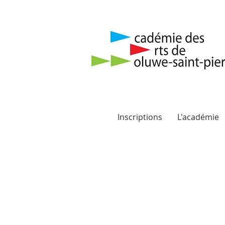
Inscriptions
L'académie