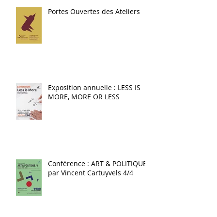
Portes Ouvertes des Ateliers
Exposition annuelle : LESS IS
MORE, MORE OR LESS
Conférence : ART & POLITIQUE
par Vincent Cartuyvels 4/4