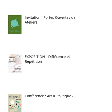
Invitation : Portes Ouvertes des
Ateliers
EXPOSITION - Différence et
Répétition
Conférence : Art & Politique / 2