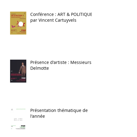
Conférence : ART & POLITIQUE
par Vincent Cartuyvels
Présence d'artiste : Messieurs
Delmotte
Présentation thématique de
l'année