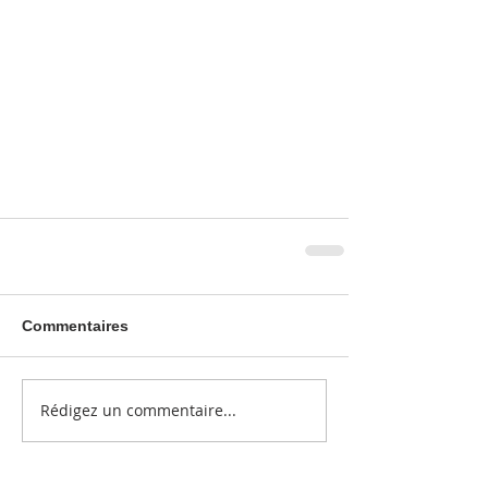
Commentaires
Rédigez un commentaire...