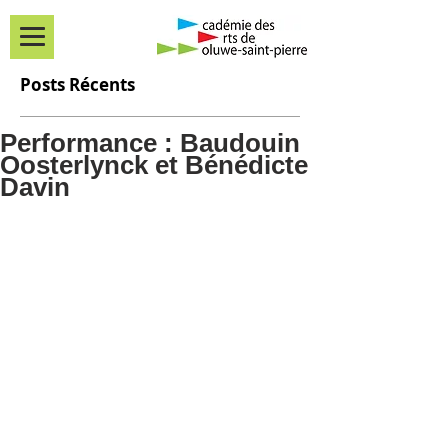
Posts Récents
Performance : Baudouin
Oosterlynck et Bénédicte
Davin