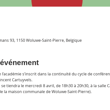
emans 93, 1150 Woluwe-Saint-Pierre, Belgique
l'événement
’académie s’inscrit dans la continuité du cycle de conférenc
incent Cartuyvels.
se tiendra le mercredi 8 avril, de 18h30 à 20h30, à la salle 
de la maison communale de Woluwe-Saint-Pierre). 