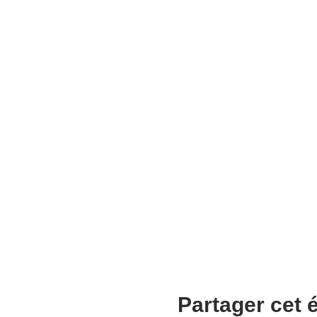
Partager cet