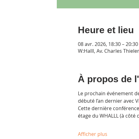
Heure et lieu
08 avr. 2026, 18:30 – 20:30
W:Halll, Av. Charles Thiel
À propos de 
Le prochain événement de l
débuté l’an dernier avec V
Cette dernière conférence 
étage du WHALLL (à côté 
Afficher plus