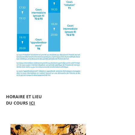
HORAIRE ET LIEU
DU COURS
ICI