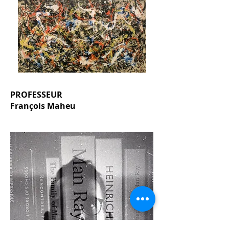
PROFESSEUR
François Maheu