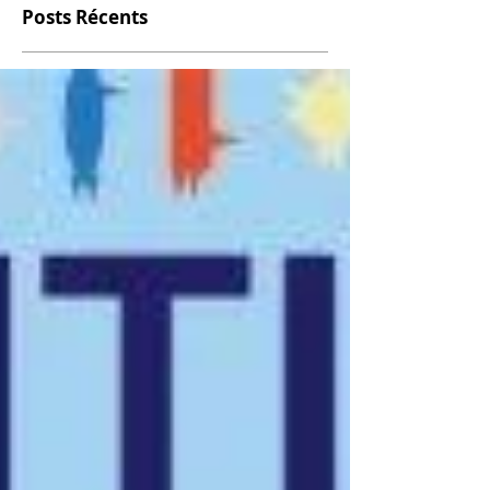
Posts Récents