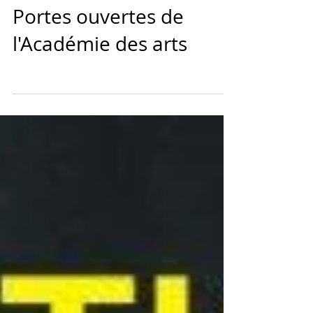
Portes ouvertes de
l'Académie des arts