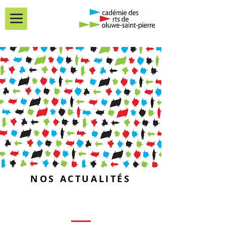
NOS ACTUALITÉS