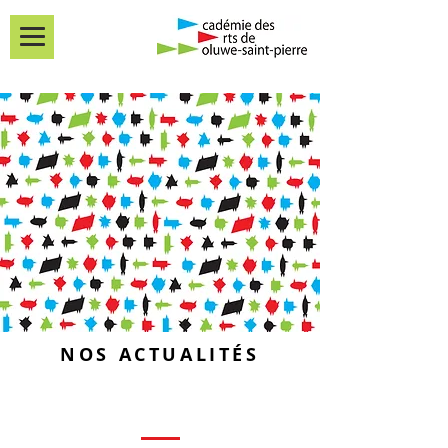
NOS ACTUALITÉS