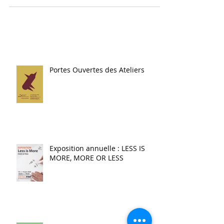
Portes Ouvertes des Ateliers
Exposition annuelle : LESS IS
MORE, MORE OR LESS