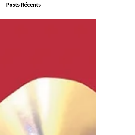
Posts Récents