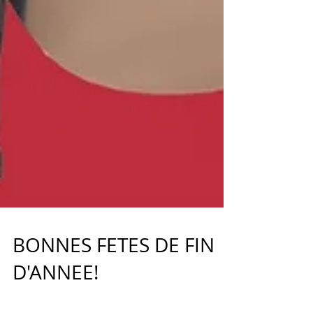
BONNES FETES DE FIN
D'ANNEE!