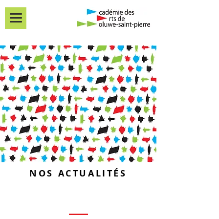
NOS ACTUALITÉS