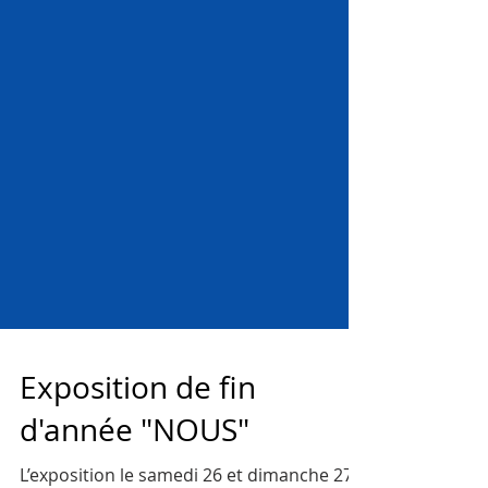
Exposition de fin
d'année "NOUS"