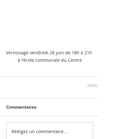
Vernissage vendredi 26 juin de 18h à 21h 
à l'école communale du Centre
Commentaires
Rédigez un commentaire...