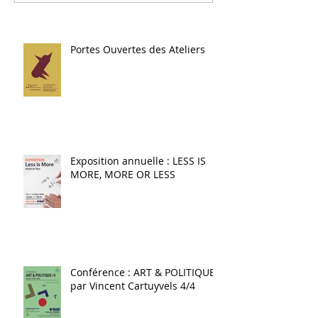
Portes Ouvertes des Ateliers
Exposition annuelle : LESS IS
MORE, MORE OR LESS
Conférence : ART & POLITIQUE
par Vincent Cartuyvels 4/4