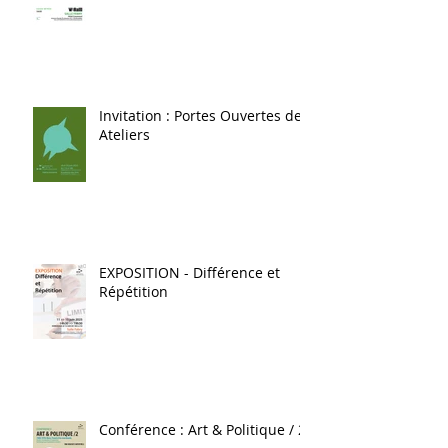
Invitation : Portes Ouvertes des
Ateliers
EXPOSITION - Différence et
Répétition
Conférence : Art & Politique / 2