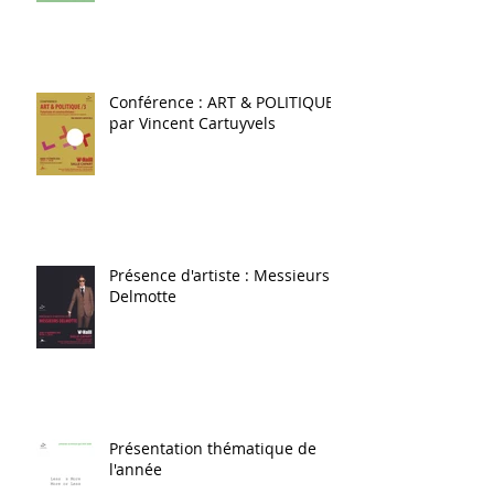
Conférence : ART & POLITIQUE
par Vincent Cartuyvels
Présence d'artiste : Messieurs
Delmotte
Présentation thématique de
l'année