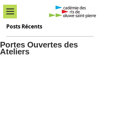
Posts Récents
Portes Ouvertes des
Ateliers