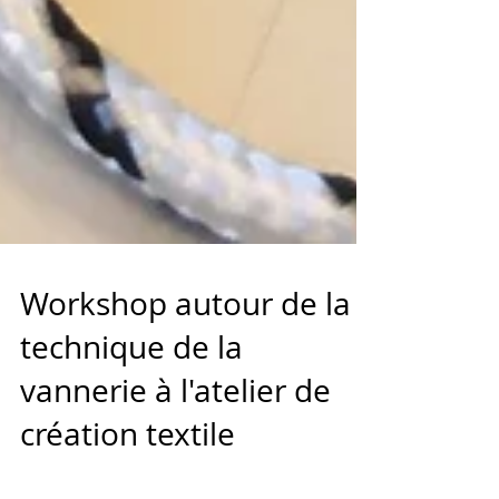
Workshop autour de la
technique de la
vannerie à l'atelier de