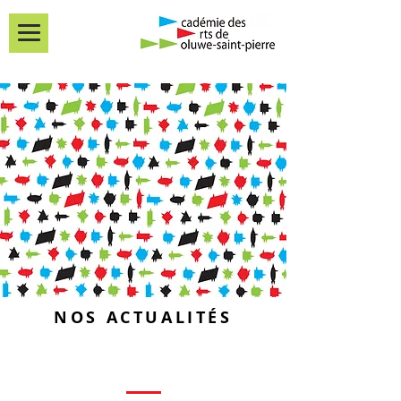
NOS ACTUALITÉS