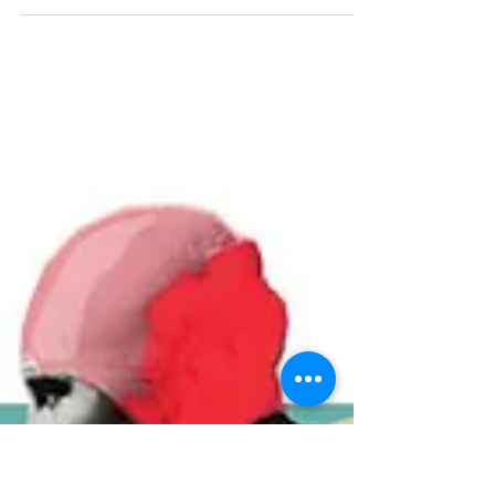
création textile