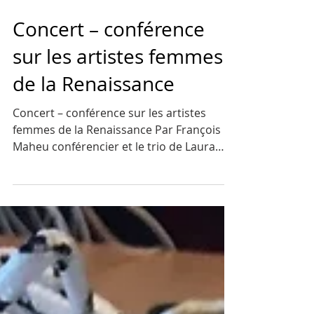
Concert – conférence
sur les artistes femmes
de la Renaissance
Concert – conférence sur les artistes
femmes de la Renaissance Par François
Maheu conférencier et le trio de Laura
Pok Mardi 10 mars...