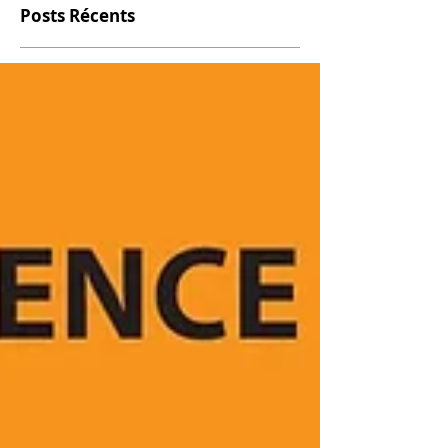
Posts Récents