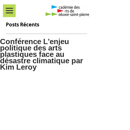
Posts Récents
Conférence L'enjeu
politique des arts
plastiques face au
désastre climatique par
Kim Leroy