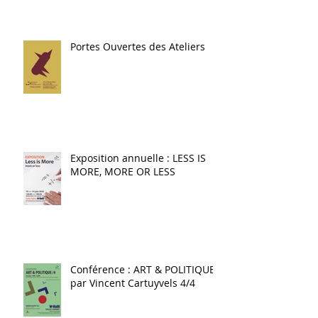
Portes Ouvertes des Ateliers
Exposition annuelle : LESS IS
MORE, MORE OR LESS
Conférence : ART & POLITIQUE
par Vincent Cartuyvels 4/4