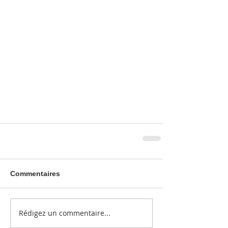
Commentaires
Rédigez un commentaire...