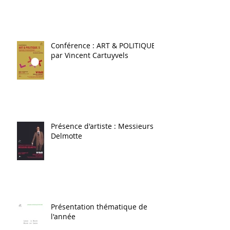
Conférence : ART & POLITIQUE
par Vincent Cartuyvels
Présence d'artiste : Messieurs
Delmotte
Présentation thématique de
l'année