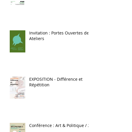
Invitation : Portes Ouvertes des
Ateliers
EXPOSITION - Différence et
Répétition
Conférence : Art & Politique / 2